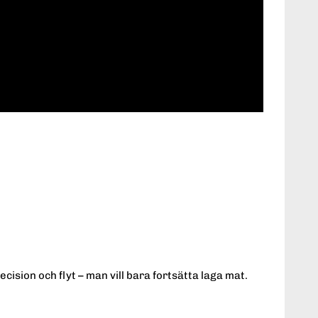
cision och flyt – man vill bara fortsätta laga mat.