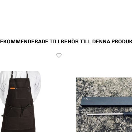
EKOMMENDERADE TILLBEHÖR TILL DENNA PRODU