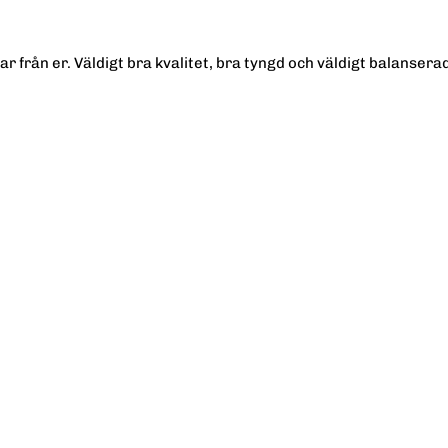
ar från er. Väldigt bra kvalitet, bra tyngd och väldigt balanser