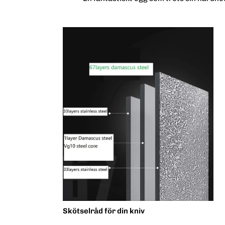
Skötselråd för din kniv